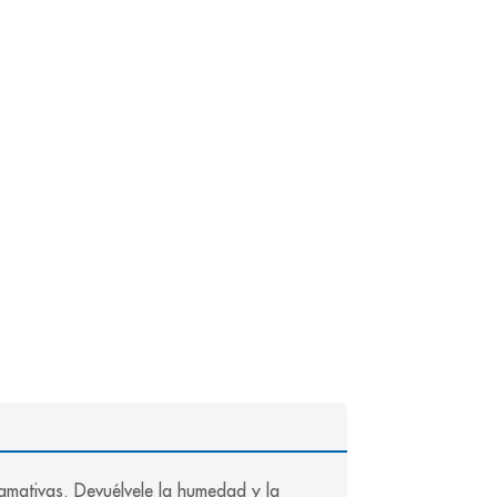
amativas. Devuélvele la humedad y la 