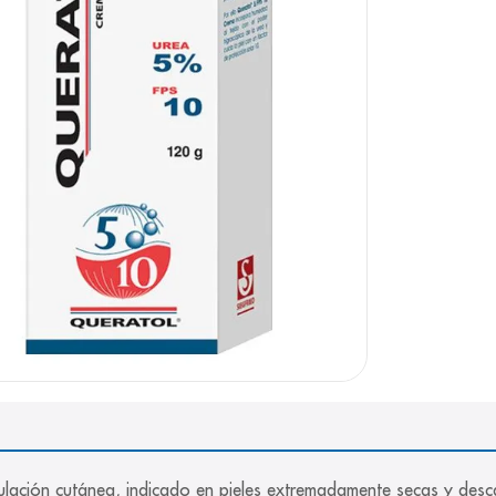
gulación cutánea, indicado en pieles extremadamente secas y desc