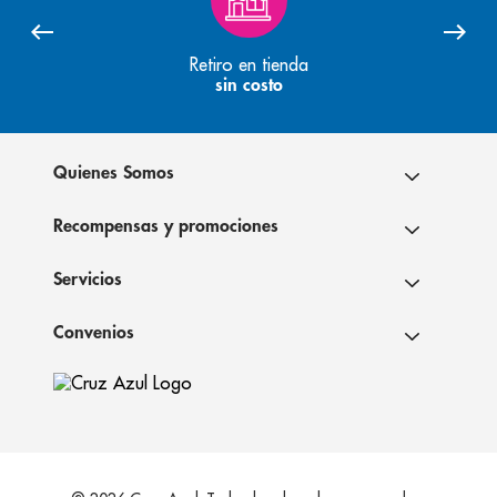
Retiro en tienda
sin costo
Quienes Somos
Recompensas y promociones
Servicios
Convenios