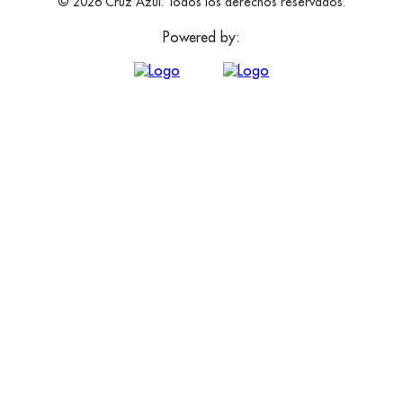
© 2026 Cruz Azul. Todos los derechos reservados.
Powered by: