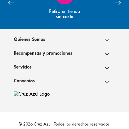
Retiro en tienda
sin costo
Quienes Somos
Recompensas y promociones
Servicios
Convenios
© 2026 Cruz Azul. Todos los derechos reservados.