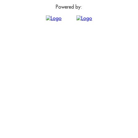
Powered by: