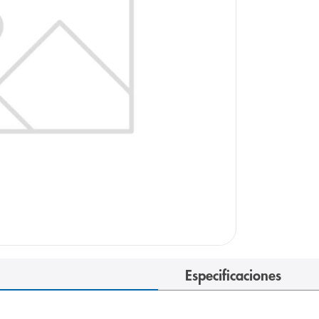
e
Especificaciones