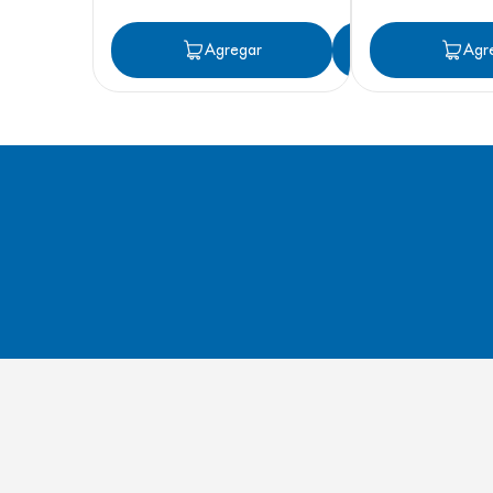
Agregar
Agregar
Agr