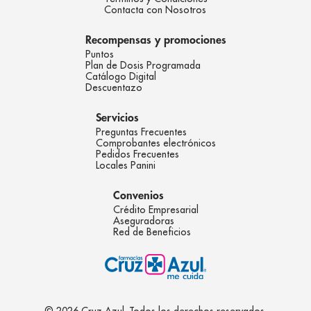
Contacta con Nosotros
Recompensas y promociones
Puntos
Plan de Dosis Programada
Catálogo Digital
Descuentazo
Servicios
Preguntas Frecuentes
Comprobantes electrónicos
Pedidos Frecuentes
Locales Panini
Convenios
Crédito Empresarial
Aseguradoras
Red de Beneficios