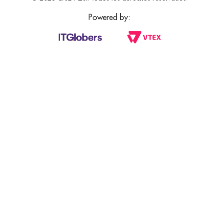
Powered by: