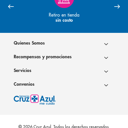
Retiro en tienda
sin costo
Quienes Somos
Recompensas y promociones
Servicios
Convenios
© 2026 Cruz Azul. Todos los derechos reservados.