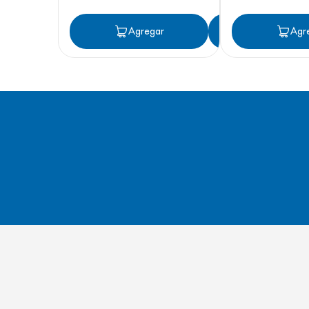
Agregar
Agregar
Agr