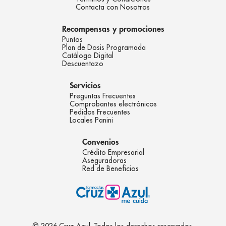
Contacta con Nosotros
Recompensas y promociones
Puntos
Plan de Dosis Programada
Catálogo Digital
Descuentazo
Servicios
Preguntas Frecuentes
Comprobantes electrónicos
Pedidos Frecuentes
Locales Panini
Convenios
Crédito Empresarial
Aseguradoras
Red de Beneficios