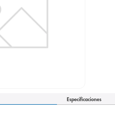
arazo
Especificaciones