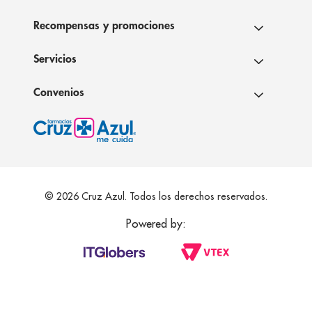
Recompensas y promociones
Servicios
Convenios
© 2026 Cruz Azul. Todos los derechos reservados.
Powered by: