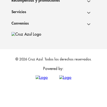
Recompensas y promociones
Servicios
Convenios
© 2026 Cruz Azul. Todos los derechos reservados.
Powered by: