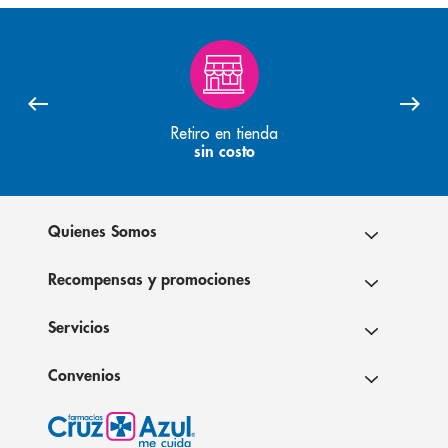
Retiro en tienda
sin costo
Quienes Somos
Recompensas y promociones
Servicios
Convenios