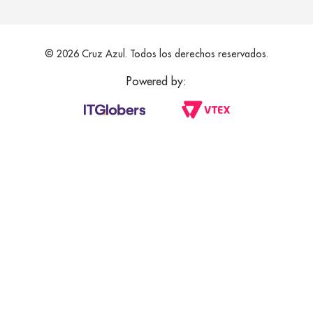
© 2026 Cruz Azul. Todos los derechos reservados.
Powered by: