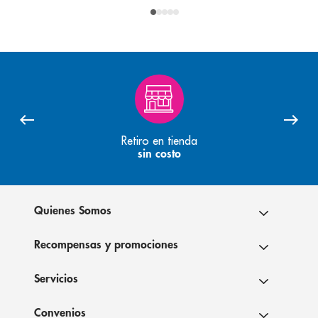
Retiro en tienda
sin costo
Quienes Somos
Recompensas y promociones
Servicios
Convenios