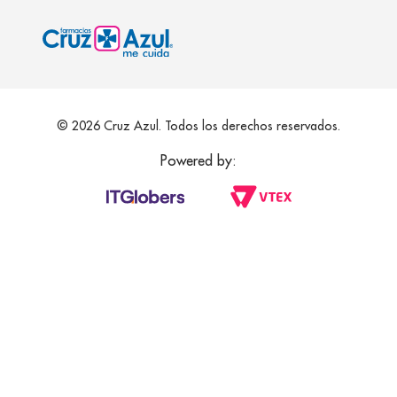
© 2026 Cruz Azul. Todos los derechos reservados.
Powered by: