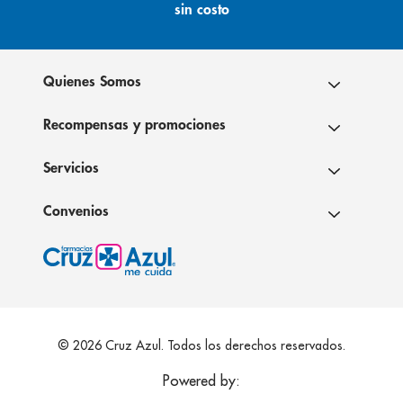
sin costo
Quienes Somos
Recompensas y promociones
Servicios
Convenios
© 2026 Cruz Azul. Todos los derechos reservados.
Powered by: