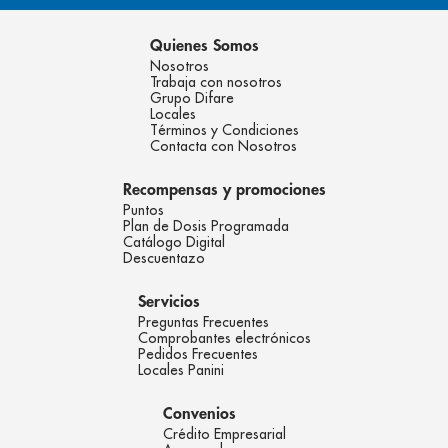
Quienes Somos
Nosotros
Trabaja con nosotros
Grupo Difare
Locales
Términos y Condiciones
Contacta con Nosotros
Recompensas y promociones
Puntos
Plan de Dosis Programada
Catálogo Digital
Descuentazo
Servicios
Preguntas Frecuentes
Comprobantes electrónicos
Pedidos Frecuentes
Locales Panini
Convenios
Crédito Empresarial