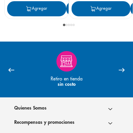
Agregar
Agregar
Agregar
Retiro en tienda
sin costo
Quienes Somos
Recompensas y promociones