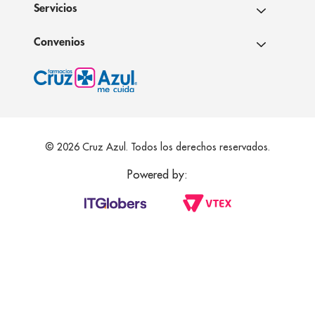
Servicios
Convenios
© 2026 Cruz Azul. Todos los derechos reservados.
Powered by: