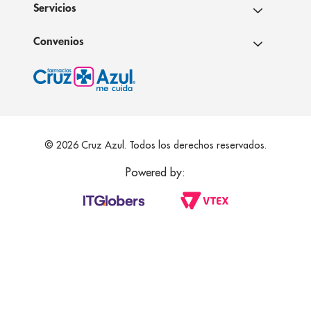
Servicios
Convenios
© 2026 Cruz Azul. Todos los derechos reservados.
Powered by: