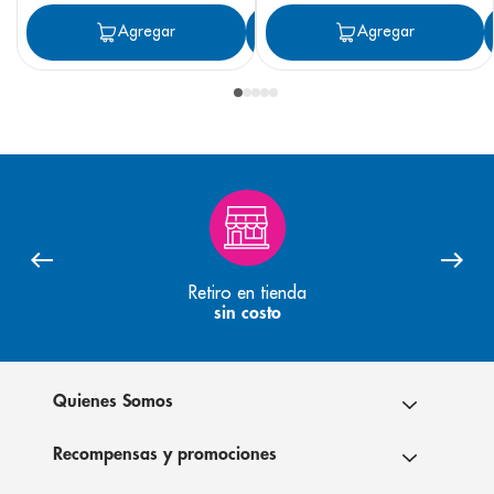
Agregar
Agregar
Agregar
Retiro en tienda
sin costo
Quienes Somos
Recompensas y promociones