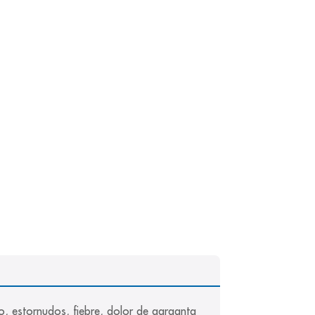
eo, estornudos, fiebre, dolor de garganta 