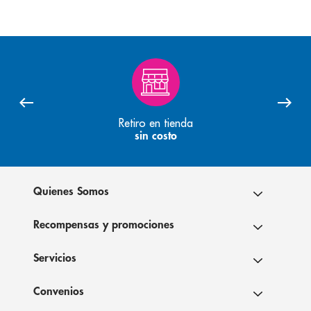
Retiro en tienda
sin costo
Quienes Somos
Recompensas y promociones
Servicios
Convenios