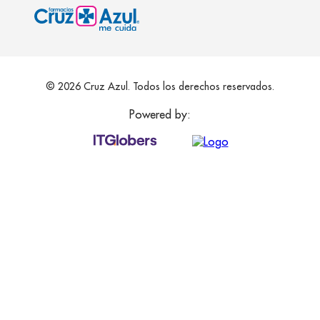
© 2026 Cruz Azul. Todos los derechos reservados.
Powered by: