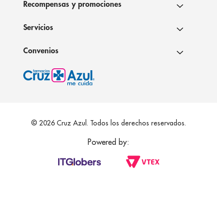
Recompensas y promociones
Servicios
Convenios
© 2026 Cruz Azul. Todos los derechos reservados.
Powered by: