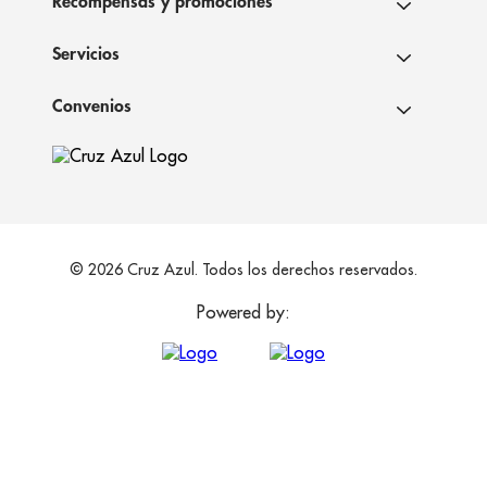
Recompensas y promociones
Servicios
Convenios
© 2026 Cruz Azul. Todos los derechos reservados.
Powered by: