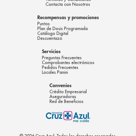
Contacta con Nosotros
Recompensas y promociones
Puntos
Plan de Dosis Programada
Catálogo Digital
Descuentazo
Servicios
Preguntas Frecuentes
Comprobantes electrónicos
Pedidos Frecuentes
Locales Panini
Convenios
Crédito Empresarial
Aseguradoras
Red de Beneficios