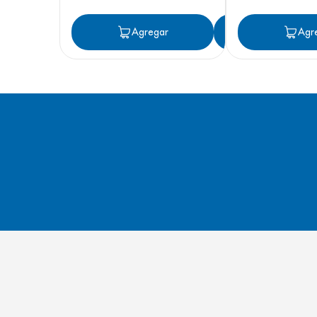
Agregar
Agregar
Agr