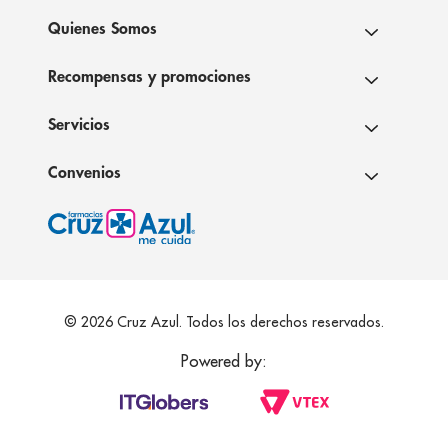
Quienes Somos
Recompensas y promociones
Servicios
Convenios
© 2026 Cruz Azul. Todos los derechos reservados.
Powered by: