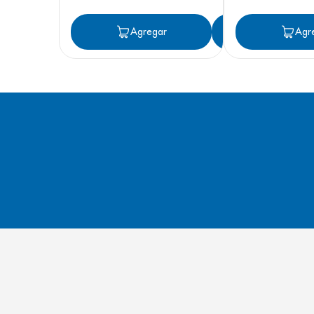
Agregar
Agregar
Agr