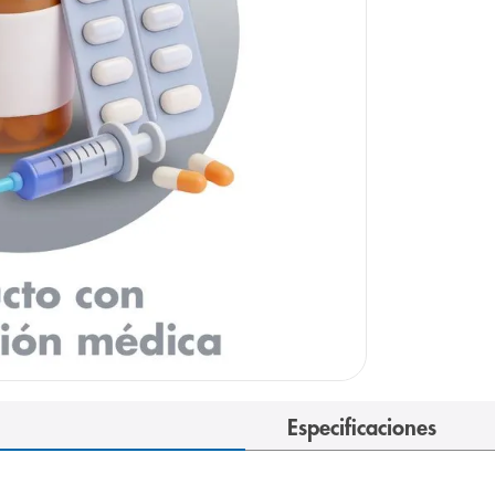
Especificaciones