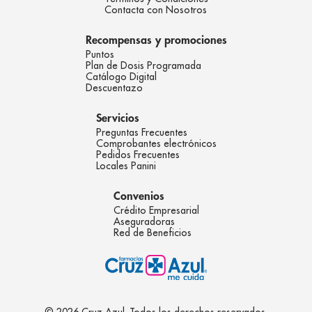
Contacta con Nosotros
Recompensas y promociones
Puntos
Plan de Dosis Programada
Catálogo Digital
Descuentazo
Servicios
Preguntas Frecuentes
Comprobantes electrónicos
Pedidos Frecuentes
Locales Panini
Convenios
Crédito Empresarial
Aseguradoras
Red de Beneficios