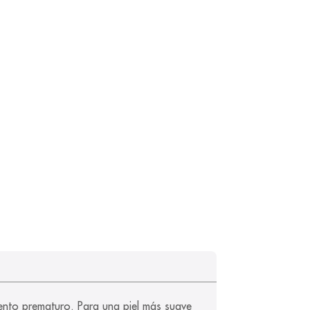
iento prematuro. Para una piel más suave 