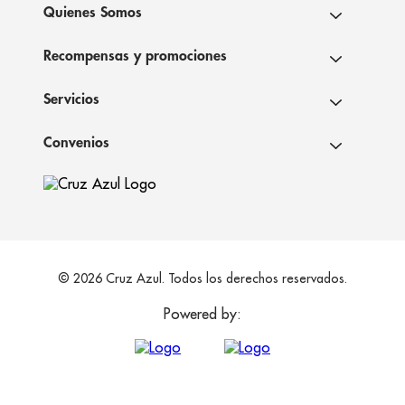
Quienes Somos
Recompensas y promociones
Servicios
Convenios
© 2026 Cruz Azul. Todos los derechos reservados.
Powered by: