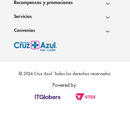
Recompensas y promociones
Servicios
Convenios
© 2026 Cruz Azul. Todos los derechos reservados.
Powered by: