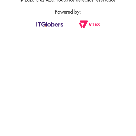
© 2026 Cruz Azul. Todos los derechos reservados.
Powered by: