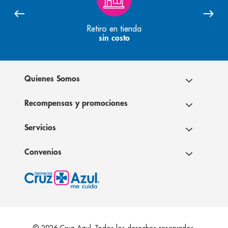
Retiro en tienda
sin costo
Quienes Somos
Recompensas y promociones
Servicios
Convenios