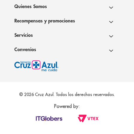
Quienes Somos
Recompensas y promociones
Servicios
Convenios
© 2026 Cruz Azul. Todos los derechos reservados.
Powered by: