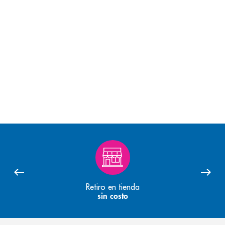
Retiro en tienda
sin costo