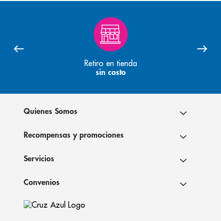
Retiro en tienda
sin costo
Quienes Somos
Recompensas y promociones
Servicios
Convenios