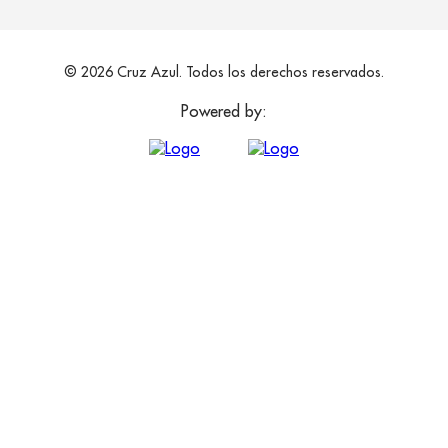
© 2026 Cruz Azul. Todos los derechos reservados.
Powered by: