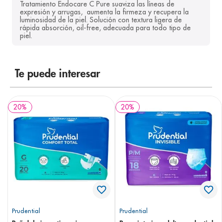
Tratamiento Endocare C Pure suaviza las líneas de 
expresión y arrugas,  aumenta la firmeza y recupera la 
luminosidad de la piel. Solución con textura ligera de 
rápida absorción, oil-free, adecuada para todo tipo de 
piel.
Te puede interesar
20
%
20
%
Prudential
Prudential