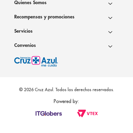
Quienes Somos
Recompensas y promociones
Servicios
Convenios
© 2026 Cruz Azul. Todos los derechos reservados.
Powered by: