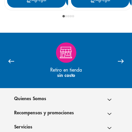
Retiro en tienda
sin costo
Quienes Somos
Recompensas y promociones
Servicios