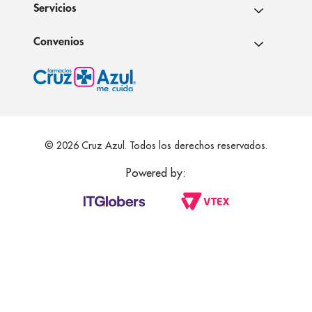
Servicios
Convenios
© 2026 Cruz Azul. Todos los derechos reservados.
Powered by: