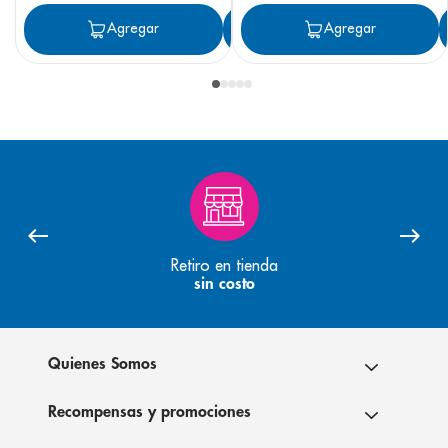
Agregar
Agregar
Agregar
Retiro en tienda
sin costo
Quienes Somos
Recompensas y promociones