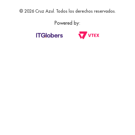
© 2026 Cruz Azul. Todos los derechos reservados.
Powered by: