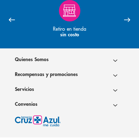
Retiro en tienda
sin costo
Quienes Somos
Recompensas y promociones
Servicios
Convenios