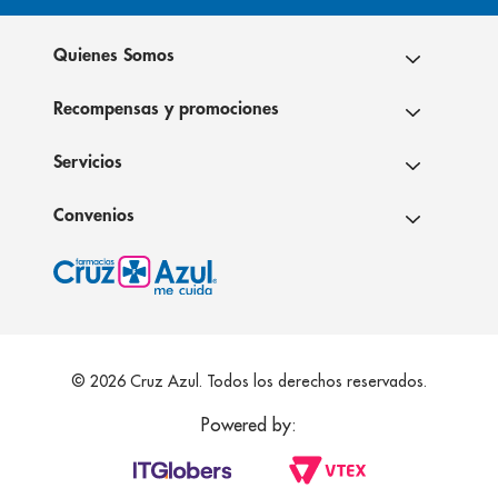
Quienes Somos
Recompensas y promociones
Servicios
Convenios
© 2026 Cruz Azul. Todos los derechos reservados.
Powered by: