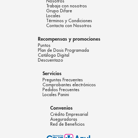
Nosotros
Trabaja con nosotros
Grupo Difare
Locales
Términos y Condiciones
Contacta con Nosotros
Recompensas y promociones
Puntos
Plan de Dosis Programada
Catálogo Digital
Descuentazo
Servicios
Preguntas Frecuentes
Comprobantes electrónicos
Pedidos Frecuentes
Locales Panini
Convenios
Crédito Empresarial
Aseguradoras
Red de Beneficios