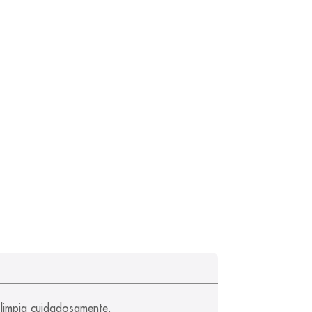
 limpia cuidadosamente.