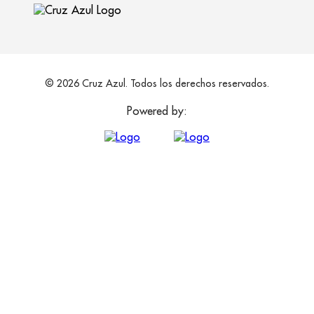
© 2026 Cruz Azul. Todos los derechos reservados.
Powered by: