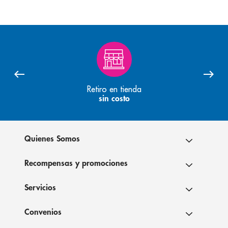
Retiro en tienda
sin costo
Quienes Somos
Recompensas y promociones
Servicios
Convenios