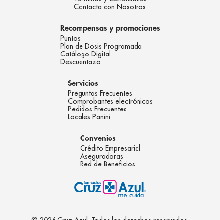
Contacta con Nosotros
Recompensas y promociones
Puntos
Plan de Dosis Programada
Catálogo Digital
Descuentazo
Servicios
Preguntas Frecuentes
Comprobantes electrónicos
Pedidos Frecuentes
Locales Panini
Convenios
Crédito Empresarial
Aseguradoras
Red de Beneficios