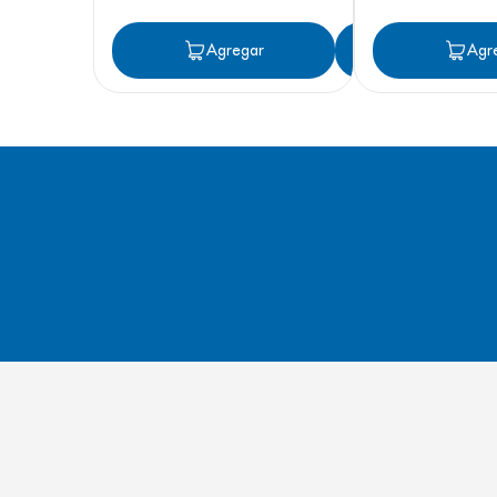
Agregar
Agregar
Agr