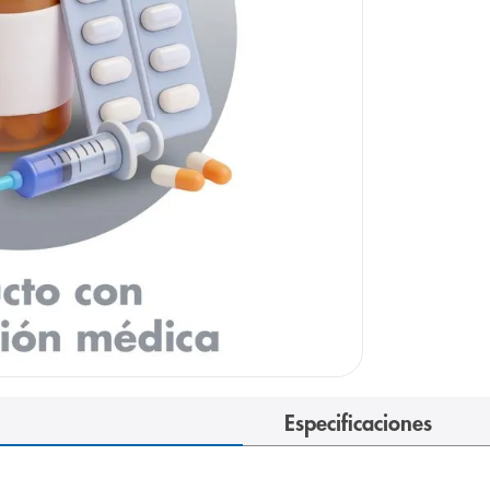
arazo
Especificaciones