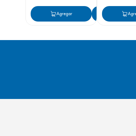
Agregar
Agregar
Agr