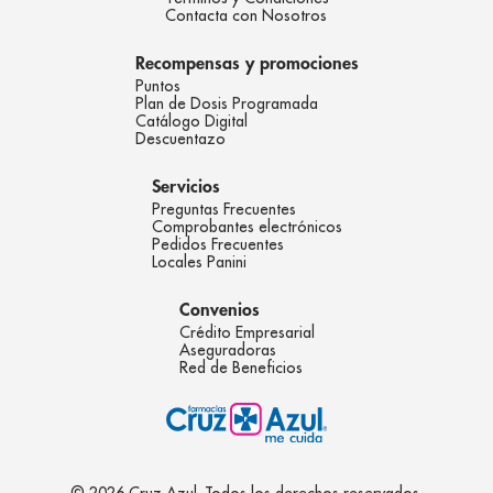
Contacta con Nosotros
Recompensas y promociones
Puntos
Plan de Dosis Programada
Catálogo Digital
Descuentazo
Servicios
Preguntas Frecuentes
Comprobantes electrónicos
Pedidos Frecuentes
Locales Panini
Convenios
Crédito Empresarial
Aseguradoras
Red de Beneficios