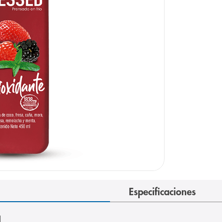
Especificaciones
 