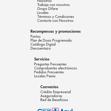
Nosotros
Trabaja con nosotros
Grupo Difare
Locales
Términos y Condiciones
Contacta con Nosotros
Recompensas y promociones
Puntos
Plan de Dosis Programada
Catálogo Digital
Descuentazo
Servicios
Preguntas Frecuentes
Comprobantes electrónicos
Pedidos Frecuentes
Locales Panini
Convenios
Crédito Empresarial
Aseguradoras
Red de Beneficios