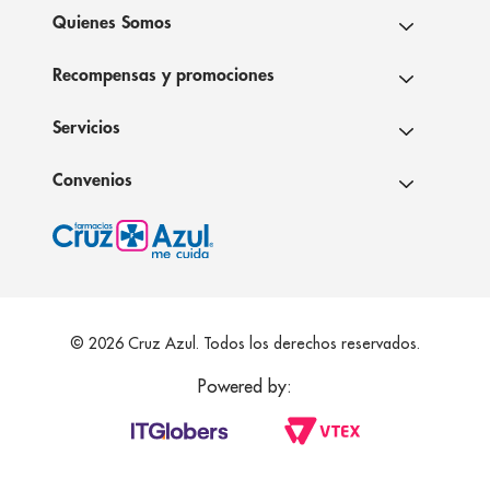
Quienes Somos
Recompensas y promociones
Servicios
Convenios
© 2026 Cruz Azul. Todos los derechos reservados.
Powered by: