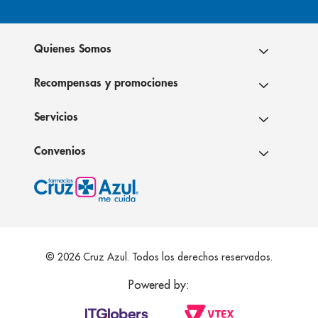
Quienes Somos
Recompensas y promociones
Servicios
Convenios
© 2026 Cruz Azul. Todos los derechos reservados.
Powered by: