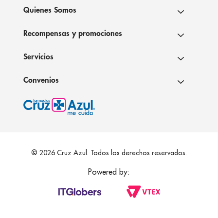
Quienes Somos
Recompensas y promociones
Servicios
Convenios
© 2026 Cruz Azul. Todos los derechos reservados.
Powered by: