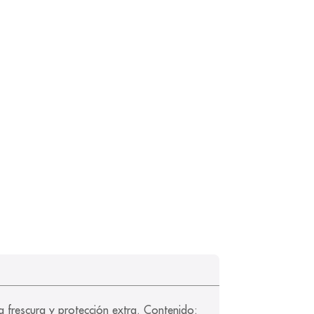
 frescura y protección extra. Contenido: 