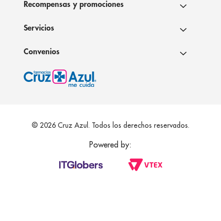
Recompensas y promociones
Servicios
Convenios
© 2026 Cruz Azul. Todos los derechos reservados.
Powered by: