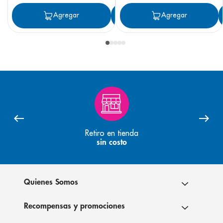
Agregar
Agregar
Agregar
Retiro en tienda
sin costo
Quienes Somos
Recompensas y promociones