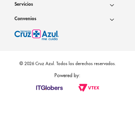
Servicios
Convenios
© 2026 Cruz Azul. Todos los derechos reservados.
Powered by: