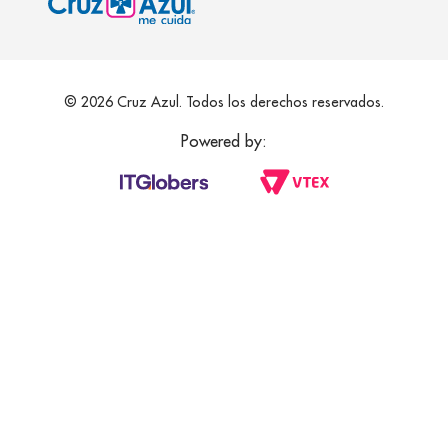
© 2026 Cruz Azul. Todos los derechos reservados.
Powered by: