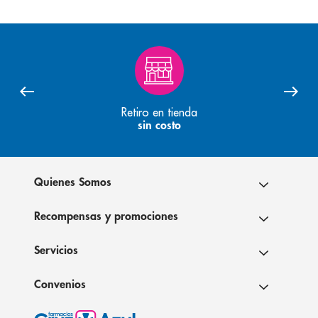
Retiro en tienda
sin costo
Quienes Somos
Recompensas y promociones
Servicios
Convenios