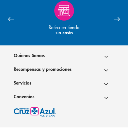
Retiro en tienda
sin costo
Quienes Somos
Recompensas y promociones
Servicios
Convenios