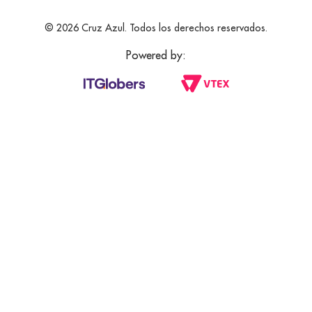
© 2026 Cruz Azul. Todos los derechos reservados.
Powered by: