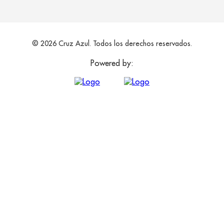
© 2026 Cruz Azul. Todos los derechos reservados.
Powered by: