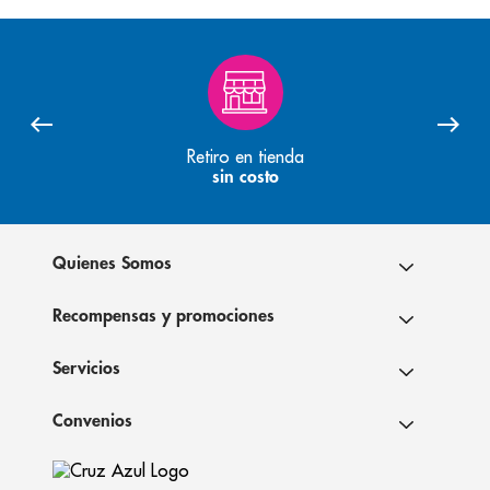
Retiro en tienda
sin costo
Quienes Somos
Recompensas y promociones
Servicios
Convenios