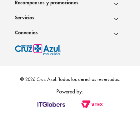
Recompensas y promociones
Servicios
Convenios
© 2026 Cruz Azul. Todos los derechos reservados.
Powered by: