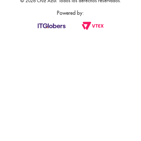
© 2026 Cruz Azul. Todos los derechos reservados.
Powered by: