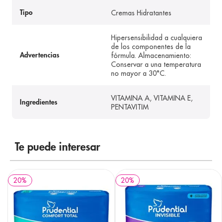
Cremas Hidratantes
Tipo
Hipersensibilidad a cualquiera
de los componentes de la
fórmula. Almacenamiento:
Advertencias
Conservar a una temperatura
no mayor a 30°C.
VITAMINA A, VITAMINA E,
Ingredientes
PENTAVITIM
Te puede interesar
20
%
20
%