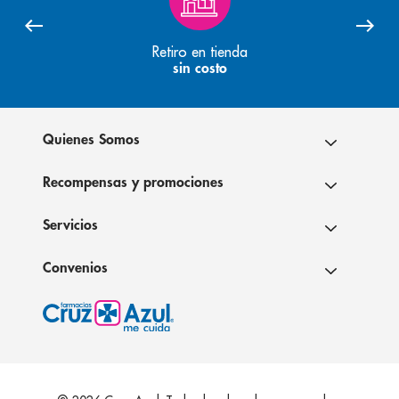
Retiro en tienda
sin costo
Quienes Somos
Recompensas y promociones
Servicios
Convenios