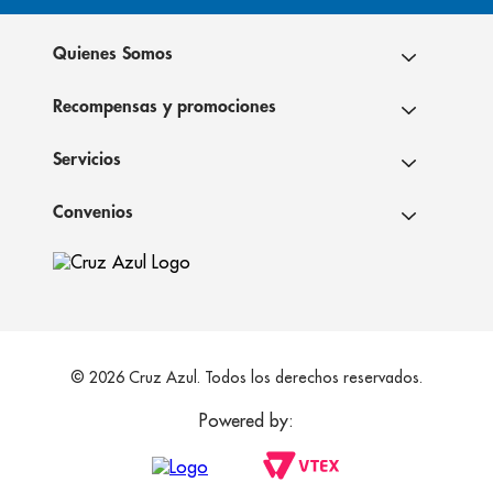
Quienes Somos
Recompensas y promociones
Servicios
Convenios
© 2026 Cruz Azul. Todos los derechos reservados.
Powered by: