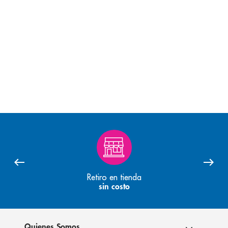
Retiro en tienda
sin costo
Quienes Somos