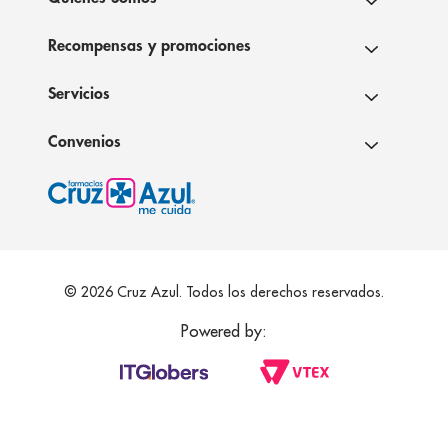
Recompensas y promociones
Servicios
Convenios
© 2026 Cruz Azul. Todos los derechos reservados.
Powered by: